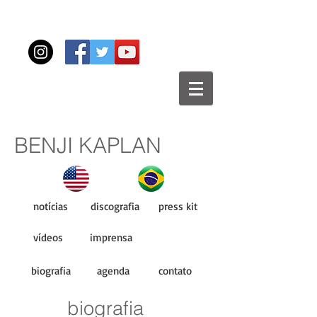
BENJI KAPLAN
notícias
discografia
press kit
vídeos
imprensa
biografia
agenda
contato
biografia